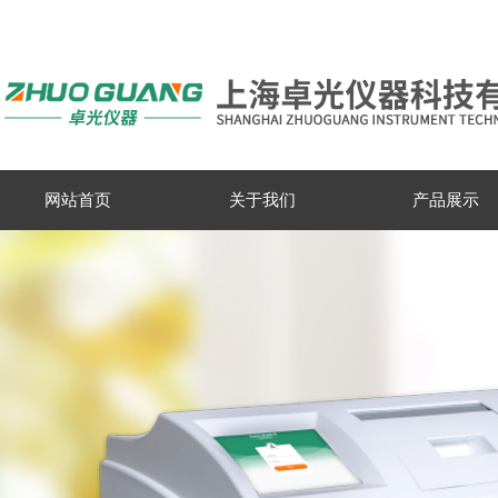
网站首页
关于我们
产品展示