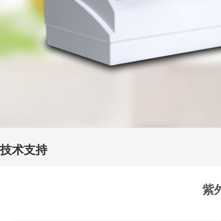
技术支持
紫