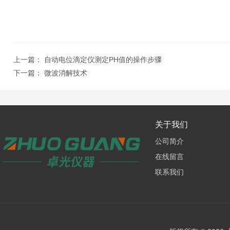
上一篇：
自动电位滴定仪测定PH值的操作步骤
下一篇：
微波消解技术
关于我们
公司简介
在线留言
联系我们