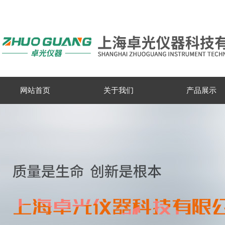
网站首页
关于我们
产品展示