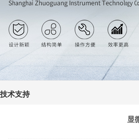
技术支持
显