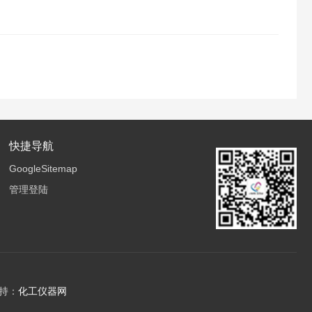
快捷导航
GoogleSitemap
管理登陆
持：
化工仪器网