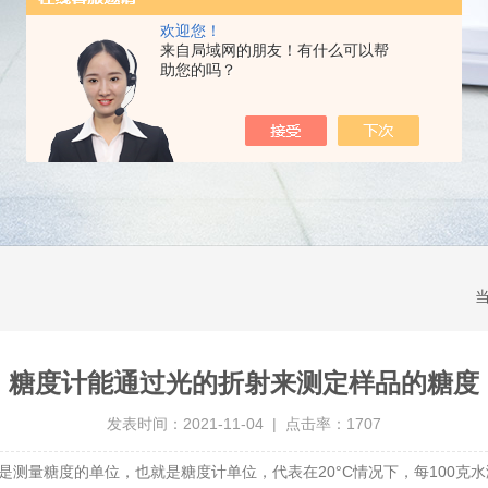
欢迎您！
来自局域网的朋友！有什么可以帮
助您的吗？
糖度计能通过光的折射来测定样品的糖度
发表时间：2021-11-04 | 点击率：1707
）。这是测量糖度的单位，也就是糖度计单位，代表在20°C情况下，每100