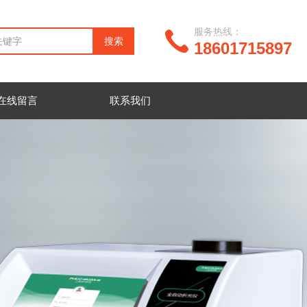
服务热线：
18601715897
在线留言
联系我们