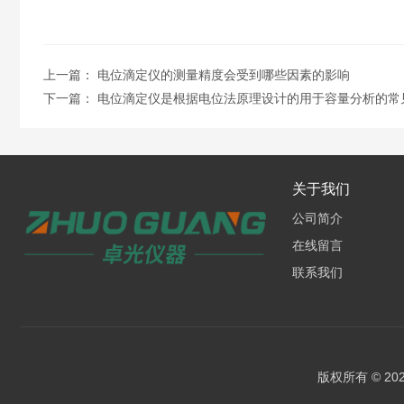
上一篇：
电位滴定仪的测量精度会受到哪些因素的影响
下一篇：
电位滴定仪是根据电位法原理设计的用于容量分析的常
关于我们
公司简介
在线留言
联系我们
版权所有 © 2