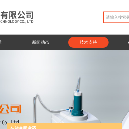
示
新闻动态
技术支持