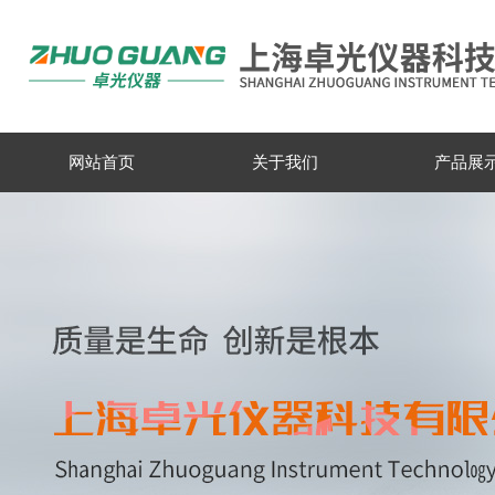
网站首页
关于我们
产品展