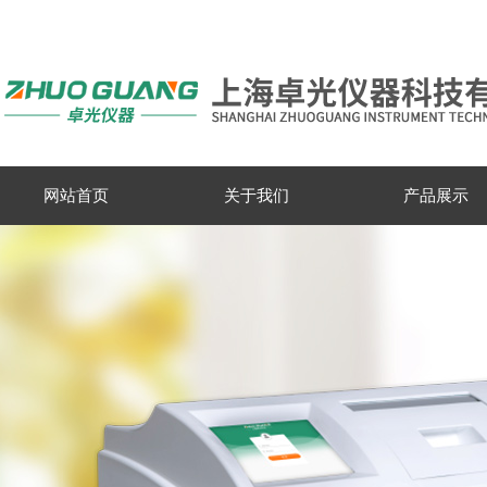
网站首页
关于我们
产品展示