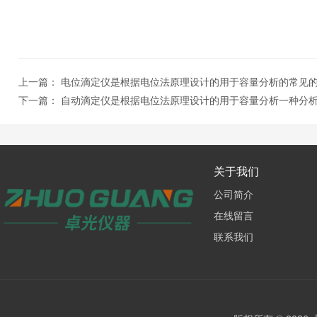
上一篇：
电位滴定仪是根据电位法原理设计的用于容量分析的常见
下一篇：
自动滴定仪是根据电位法原理设计的用于容量分析一种分
关于我们
公司简介
在线留言
联系我们