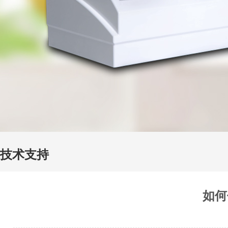
技术支持
如何