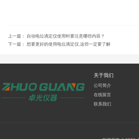
上一篇：
自动电位滴定仪使用时要注意哪些内容？
下一篇：
想要更好的使用电位滴定仪,这些一定要了解
关于我们
公司简介
在线留言
联系我们