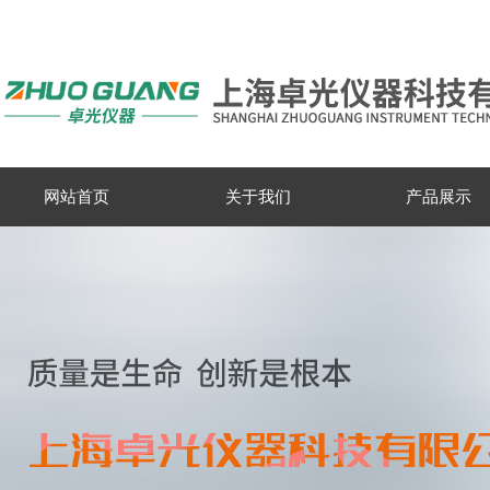
网站首页
关于我们
产品展示