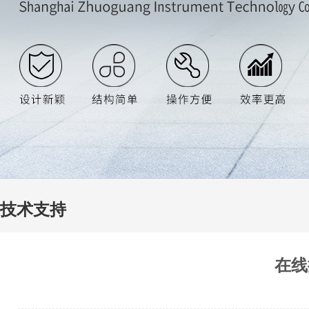
技术支持
在线