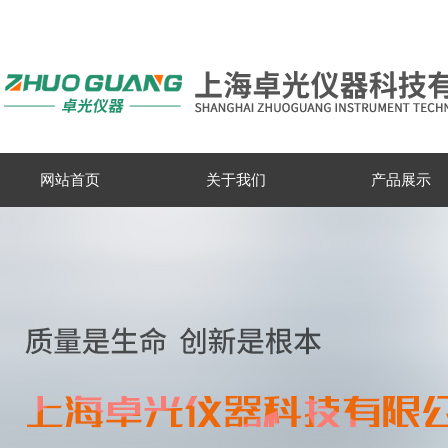
网站首页
关于我们
产品展示