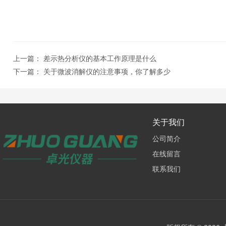
上一篇：
差示热分析仪的基本工作原理是什么
下一篇：
关于微波消解仪的注意事项，你了解多少
关于我们
公司简介
在线留言
联系我们