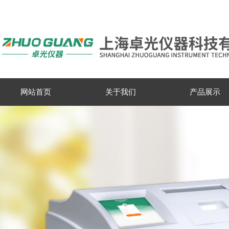
网站首页
关于我们
产品展示