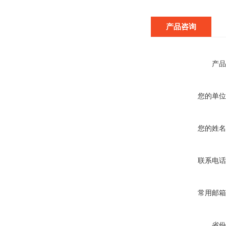
产品咨询
产品
您的单位
您的姓名
联系电话
常用邮箱
省份