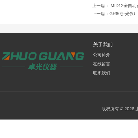
上一篇：
MID12全自
下一篇：
GR60折光仪
关于我们
公司简介
在线留言
联系我们
版权所有 © 202