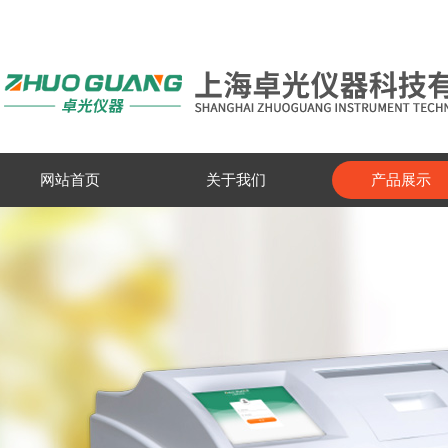
网站首页
关于我们
产品展示