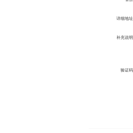
详细地址
补充说明
验证码